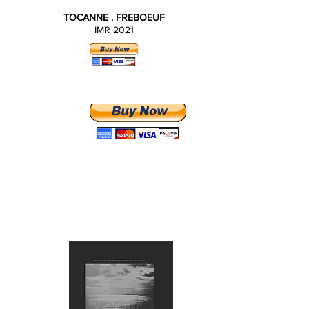
TOCANNE . FREBOEUF
IMR 2021