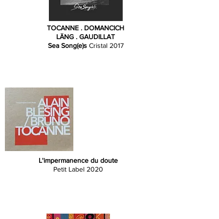
TOCANNE . DOMANCICH
LÄNG . GAUDILLAT
Sea Song(e)s
Cristal 2017
L'impermanence du doute
Petit Label 2020