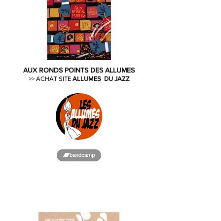
AUX RONDS POINTS DES ALLUMES
>>
ACHAT SITE
ALLUMES
DU JAZZ