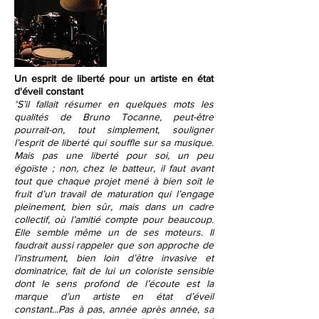
Un esprit de liberté pour un artiste en état
d'éveil constant
"
S’il fallait résumer en quelques mots les
qualités de Bruno Tocanne, peut-être
pourrait-on, tout simplement, souligner
l’esprit de liberté qui souffle sur sa musique.
Mais pas une liberté pour soi, un peu
égoïste ; non, chez le batteur, il faut avant
tout que chaque projet mené à bien soit le
fruit d’un travail de maturation qui l’engage
pleinement, bien sûr, mais dans un cadre
collectif, où l’amitié compte pour beaucoup.
Elle semble même un de ses moteurs. Il
faudrait aussi rappeler que son approche de
l’instrument, bien loin d’être invasive et
dominatrice, fait de lui un coloriste sensible
dont le sens profond de l’écoute est la
marque d’un artiste en état d’éveil
constant...Pas à pas, année après année, sa