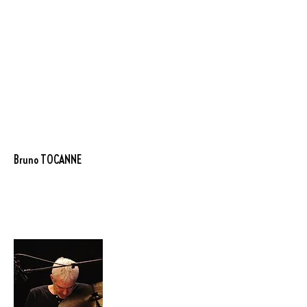
Bruno TOCANNE